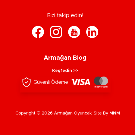
Bizi takip edin!
Armağan Blog
Keşfedin >>
Güvenli Ödeme
Copyright © 2026 Armağan Oyuncak. Site By
MNM