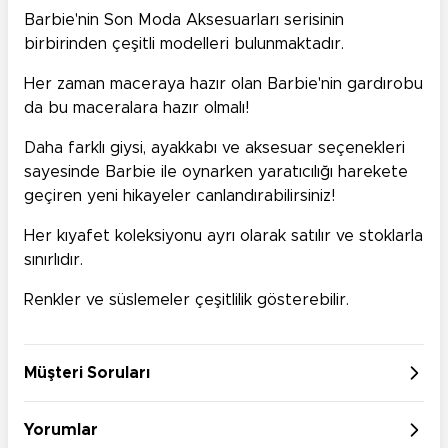
Barbie'nin Son Moda Aksesuarları serisinin
birbirinden çeşitli modelleri bulunmaktadır.
Her zaman maceraya hazır olan Barbie'nin gardırobu
da bu maceralara hazır olmalı!
Daha farklı giysi, ayakkabı ve aksesuar seçenekleri
sayesinde Barbie ile oynarken yaratıcılığı harekete
geçiren yeni hikayeler canlandırabilirsiniz!
Her kıyafet koleksiyonu ayrı olarak satılır ve stoklarla
sınırlıdır.
Renkler ve süslemeler çeşitlilik gösterebilir.
Müşteri Soruları
Yorumlar