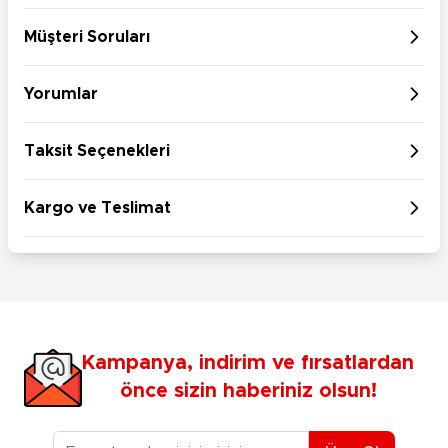
Müşteri Soruları
Yorumlar
Taksit Seçenekleri
Kargo ve Teslimat
Kampanya, indirim ve fırsatlardan
önce sizin haberiniz olsun!
E-posta Adresiniz