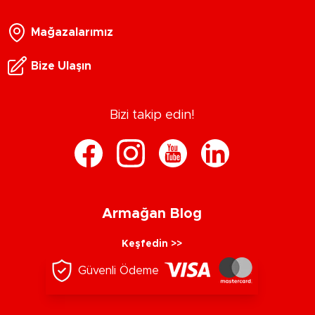
Mağazalarımız
Bize Ulaşın
Bizi takip edin!
Armağan Blog
Keşfedin >>
Güvenli Ödeme