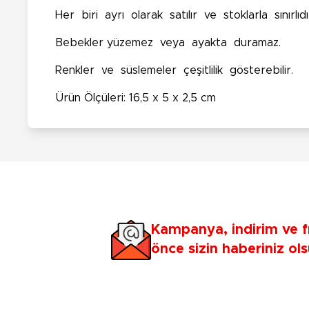
Her biri ayrı olarak satılır ve stoklarla sınırlıdı
Bebekler yüzemez veya ayakta duramaz.
Renkler ve süslemeler çeşitlilik gösterebilir.
Ürün Ölçüleri: 16,5 x 5 x 2,5 cm
Kampanya, indirim ve f
önce sizin haberiniz ols