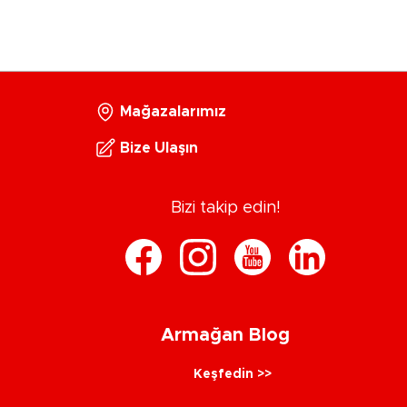
Mağazalarımız
Bize Ulaşın
Bizi takip edin!
Armağan Blog
Keşfedin >>