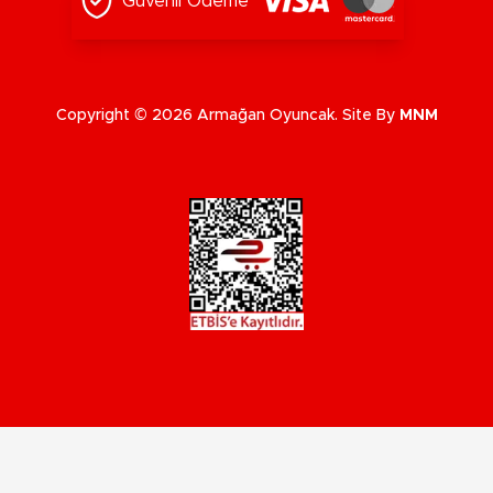
Güvenli Ödeme
Copyright © 2026 Armağan Oyuncak. Site By
MNM