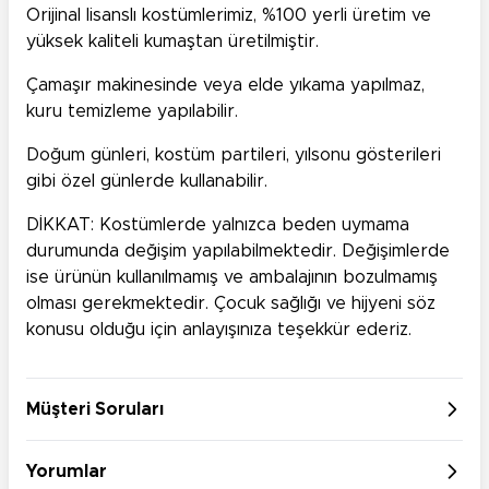
Orijinal lisanslı kostümlerimiz, %100 yerli üretim ve
yüksek kaliteli kumaştan üretilmiştir.
Çamaşır makinesinde veya elde yıkama yapılmaz,
kuru temizleme yapılabilir.
Doğum günleri, kostüm partileri, yılsonu gösterileri
gibi özel günlerde kullanabilir.
DİKKAT: Kostümlerde yalnızca beden uymama
durumunda değişim yapılabilmektedir. Değişimlerde
ise ürünün kullanılmamış ve ambalajının bozulmamış
olması gerekmektedir. Çocuk sağlığı ve hijyeni söz
konusu olduğu için anlayışınıza teşekkür ederiz.
Müşteri Soruları
Yorumlar