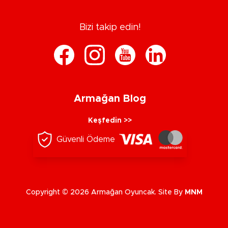
Bizi takip edin!
Armağan Blog
Keşfedin >>
Güvenli Ödeme
Copyright © 2026 Armağan Oyuncak. Site By
MNM