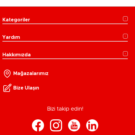
Kategoriler
Yardım
Hakkımızda
Mağazalarımız
Bize Ulaşın
Bizi takip edin!