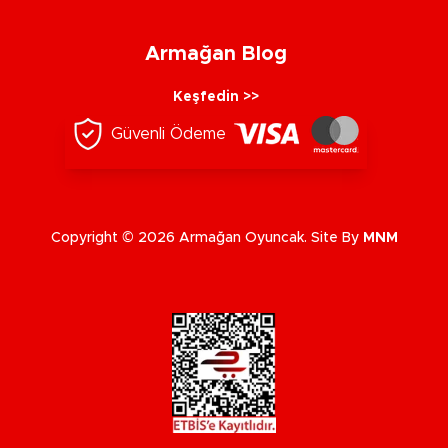
Armağan Blog
Keşfedin >>
Güvenli Ödeme
Copyright © 2026 Armağan Oyuncak. Site By
MNM