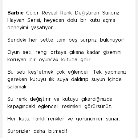
Barbie
Color Reveal Renk Değiştiren Sürpriz
Hayvan Serisi, heyecan dolu bir kutu açma
deneyimi yaşatıyor.
Serideki her sette tam beş sürpriz bulunuyor!
Oyun seti, rengi ortaya çıkana kadar gizemini
koruyan bir oyuncak kutuda gelir.
Bu seti keşfetmek çok eğlenceli! Tek yapmanız
gereken kutuyu ılık suya daldırıp suyun içinde
sallamak.
Su renk değiştirir ve kutuyu çıkardığınızda
kapağındaki eğlenceli resimleri görürsünüz.
Her kutu, farklı renkler ve görünümler sunar.
Sürprizler daha bitmedi!