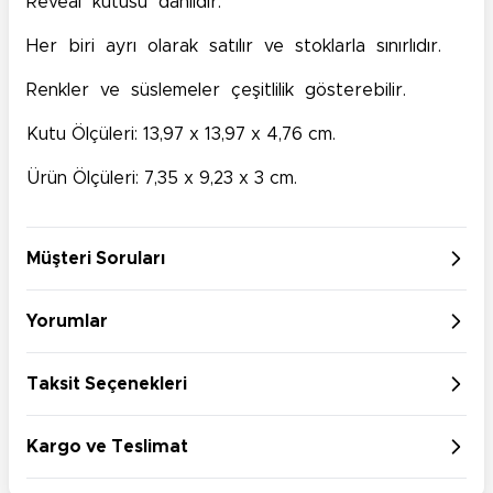
Reveal kutusu dahildir.
Her biri ayrı olarak satılır ve stoklarla sınırlıdır.
Renkler ve süslemeler çeşitlilik gösterebilir.
Kutu Ölçüleri: 13,97 x 13,97 x 4,76 cm.
Ürün Ölçüleri: 7,35 x 9,23 x 3 cm.
Müşteri Soruları
Yorumlar
Taksit Seçenekleri
Kargo ve Teslimat