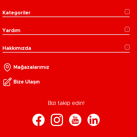
Kategoriler
Yardım
Hakkımızda
Mağazalarımız
Bize Ulaşın
Bizi takip edin!