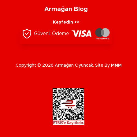
Armağan Blog
Keşfedin >>
Güvenli Ödeme
Copyright © 2026 Armağan Oyuncak. Site By
MNM