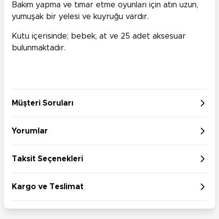
Bakım yapma ve tımar etme oyunları için atın uzun,
yumuşak bir yelesi ve kuyruğu vardır.
Kutu içerisinde; bebek, at ve 25 adet aksesuar
bulunmaktadır.
Müşteri Soruları
Yorumlar
Taksit Seçenekleri
Kargo ve Teslimat