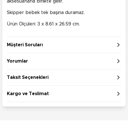
aksesuarlarla birlikte gelir.
Skipper bebek tek başına duramaz.
Ürün Ölçüleri: 3 x 8.61 x 26.59 cm.
Müşteri Soruları
Yorumlar
Taksit Seçenekleri
Kargo ve Teslimat