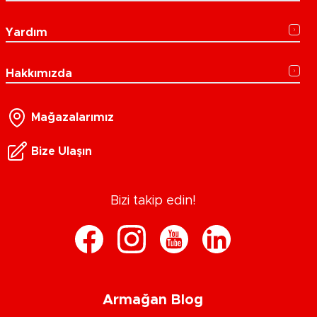
Yardım
Hakkımızda
Mağazalarımız
Bize Ulaşın
Bizi takip edin!
Armağan Blog