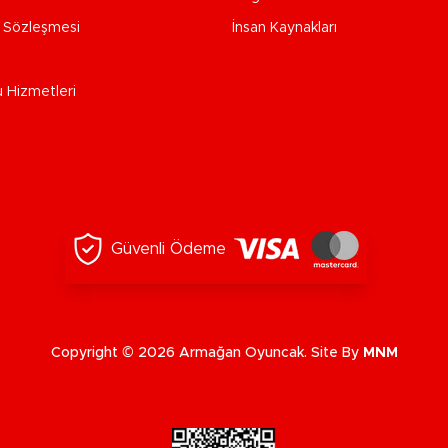
e Sözleşmesi
İnsan Kaynakları
u Hizmetleri
Güvenli Ödeme
Copyright © 2026 Armağan Oyuncak. Site By
MNM