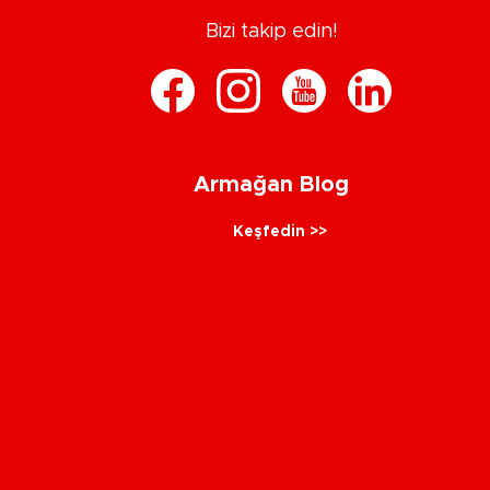
Bizi takip edin!
Armağan Blog
Keşfedin >>