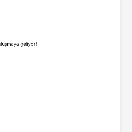
uluşmaya geliyor!