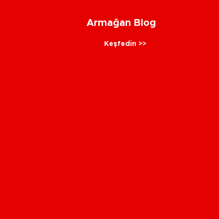
Armağan Blog
Keşfedin >>