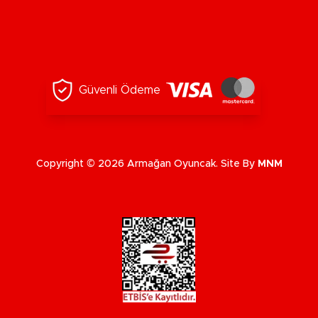
Güvenli Ödeme
Copyright © 2026 Armağan Oyuncak. Site By
MNM