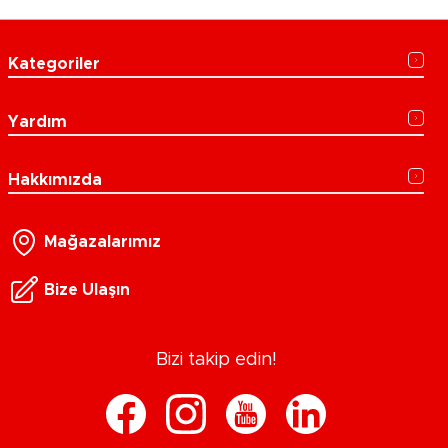
Kategoriler
Yardım
Hakkımızda
Mağazalarımız
Bize Ulaşın
Bizi takip edin!