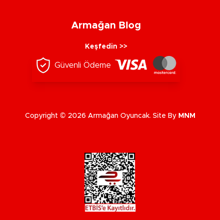
Armağan Blog
Keşfedin >>
Güvenli Ödeme
Copyright © 2026 Armağan Oyuncak. Site By
MNM