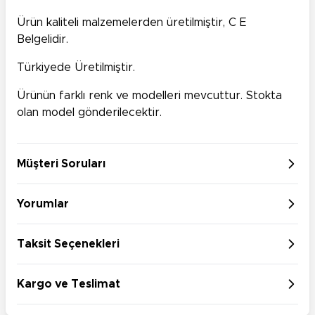
Ürün kaliteli malzemelerden üretilmiştir, C E
Belgelidir.
Türkiyede Üretilmiştir.
Ürünün farklı renk ve modelleri mevcuttur. Stokta
olan model gönderilecektir.
Müşteri Soruları
Yorumlar
Taksit Seçenekleri
Kargo ve Teslimat