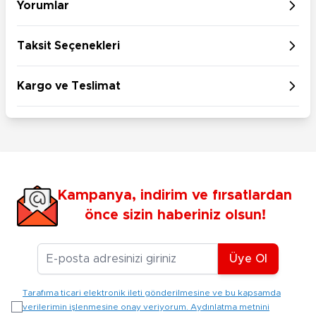
Yorumlar
Taksit Seçenekleri
Kargo ve Teslimat
Kampanya, indirim ve fırsatlardan
önce sizin haberiniz olsun!
E-posta Adresiniz
Üye Ol
Tarafıma ticari elektronik ileti gönderilmesine ve bu kapsamda
verilerimin işlenmesine onay veriyorum. Aydınlatma metnini