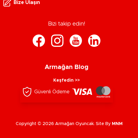
Bize Ulaşın
Bizi takip edin!
Armağan Blog
Keşfedin >>
Güvenli Ödeme
Copyright © 2026 Armağan Oyuncak. Site By
MNM