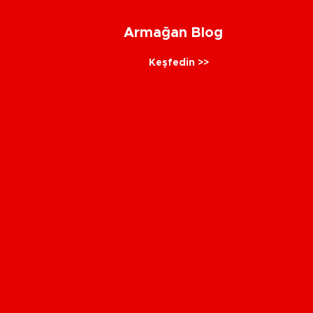
Armağan Blog
Keşfedin >>