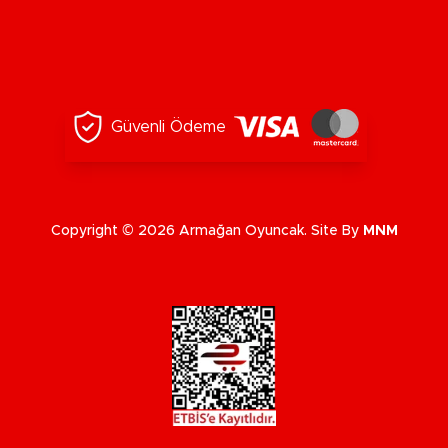
Güvenli Ödeme
Copyright © 2026 Armağan Oyuncak. Site By
MNM