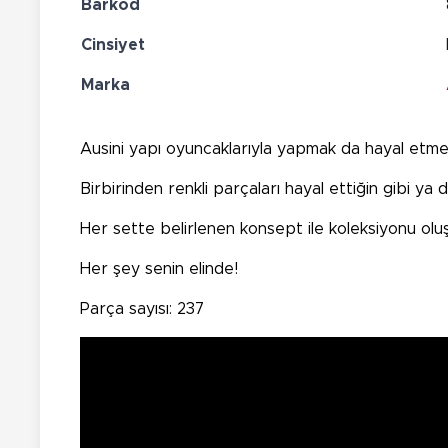
Barkod
Cinsiyet
Marka
Ausini yapı oyuncaklarıyla yapmak da hayal etme
Birbirinden renkli parçaları hayal ettiğin gibi ya da
Her sette belirlenen konsept ile koleksiyonu oluş
Her şey senin elinde!
Parça sayısı: 237