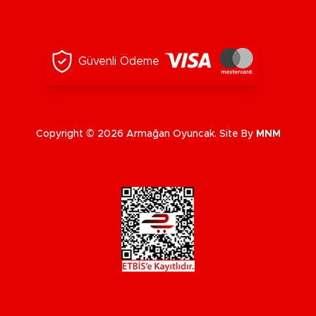
Güvenli Ödeme
Copyright © 2026 Armağan Oyuncak. Site By
MNM