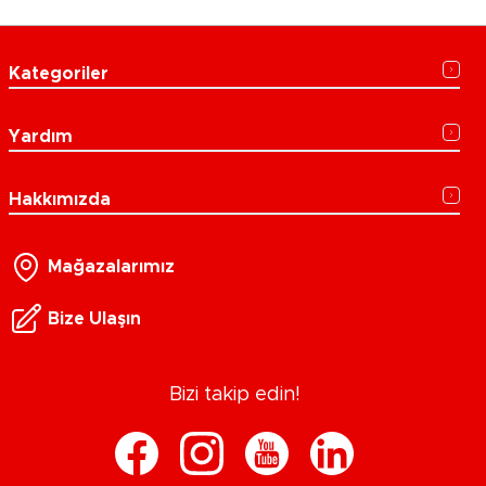
Kategoriler
Yardım
Hakkımızda
Mağazalarımız
Bize Ulaşın
Bizi takip edin!