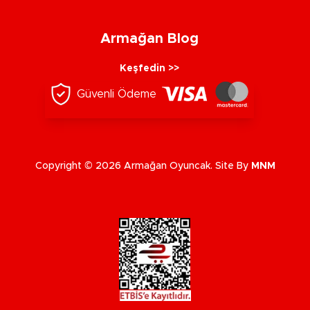
Armağan Blog
Keşfedin >>
Güvenli Ödeme
Copyright © 2026 Armağan Oyuncak. Site By
MNM