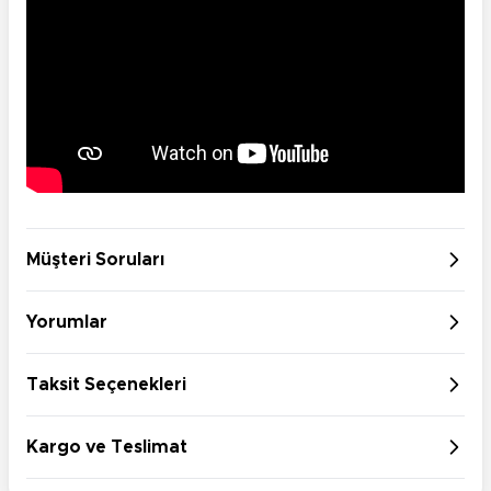
Müşteri Soruları
Yorumlar
Taksit Seçenekleri
Kargo ve Teslimat