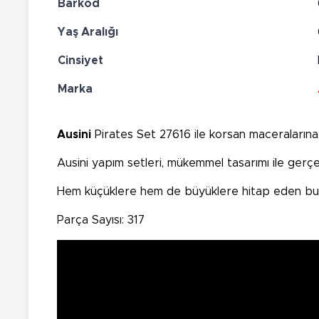
Barkod
Yaş Aralığı
Cinsiyet
Marka
Ausini
Pirates Set 27616 ile korsan maceralarına 
Ausini yapım setleri, mükemmel tasarımı ile gerçe
Hem küçüklere hem de büyüklere hitap eden bu o
Parça Sayısı: 317