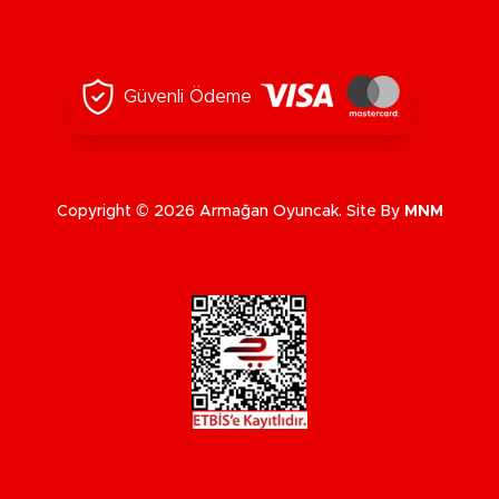
Güvenli Ödeme
Copyright © 2026 Armağan Oyuncak. Site By
MNM