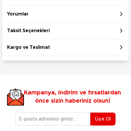
Yorumlar
Taksit Seçenekleri
Kargo ve Teslimat
Kampanya, indirim ve fırsatlardan
önce sizin haberiniz olsun!
E-posta Adresiniz
Üye Ol