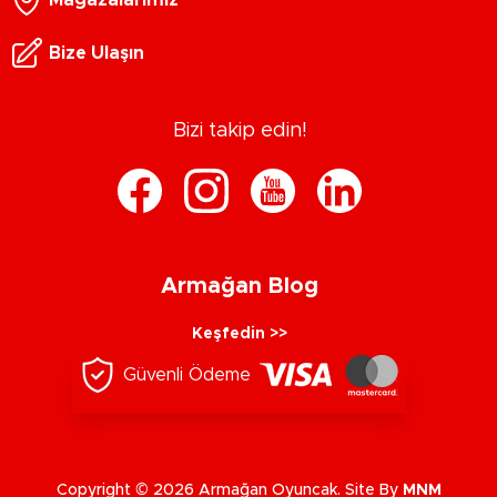
Bize Ulaşın
Bizi takip edin!
Armağan Blog
Keşfedin >>
Güvenli Ödeme
Copyright © 2026 Armağan Oyuncak. Site By
MNM