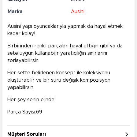
Marka
Ausini
Ausini yapı oyuncaklarıyla yapmak da hayal etmek
kadar kolay!
Birbirinden renkli parçaları hayal ettiğin gibi ya da
sete uygun kullanabilir yaratıcılığın sınırlarını
zorlayabilirsin.
Her sette belirlenen konsept ile koleksiyonu
oluşturabilir ve bir sürü değişik kompozisyon
yapabilirsin.
Her şey senin elinde!
Parça Sayısı:69
Müşteri Soruları