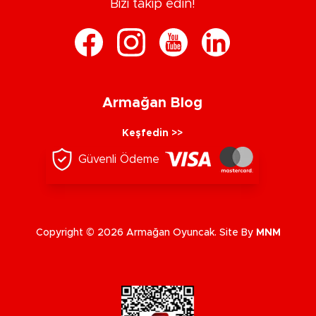
Bizi takip edin!
Armağan Blog
Keşfedin >>
Güvenli Ödeme
Copyright © 2026 Armağan Oyuncak. Site By
MNM