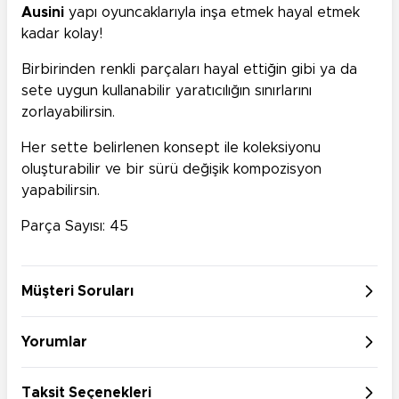
Ausini
yapı oyuncaklarıyla inşa etmek hayal etmek
kadar kolay!
Birbirinden renkli parçaları hayal ettiğin gibi ya da
sete uygun kullanabilir yaratıcılığın sınırlarını
zorlayabilirsin.
Her sette belirlenen konsept ile koleksiyonu
oluşturabilir ve bir sürü değişik kompozisyon
yapabilirsin.
Parça Sayısı: 45
Müşteri Soruları
Yorumlar
Taksit Seçenekleri