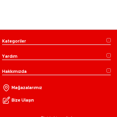
Kategoriler
Yardım
Hakkımızda
Mağazalarımız
Bize Ulaşın