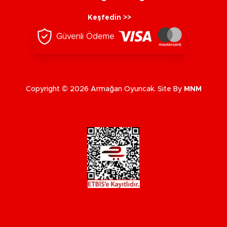
Keşfedin >>
Güvenli Ödeme
Copyright © 2026 Armağan Oyuncak. Site By
MNM