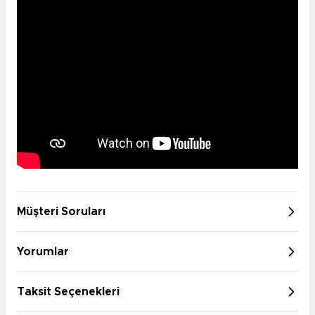
Müşteri Soruları
Yorumlar
Taksit Seçenekleri