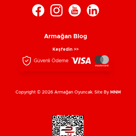
Armağan Blog
Keşfedin >>
Güvenli Ödeme
Copyright © 2026 Armağan Oyuncak. Site By
MNM