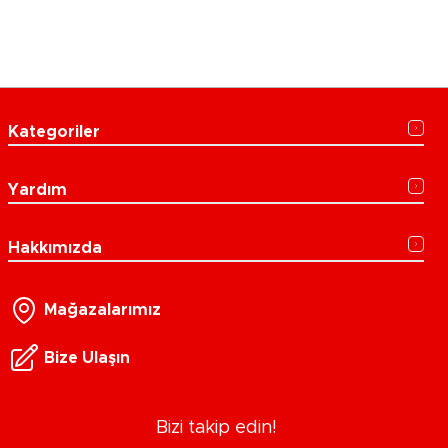
Kategoriler
Yardım
Hakkımızda
Mağazalarımız
Bize Ulaşın
Bizi takip edin!