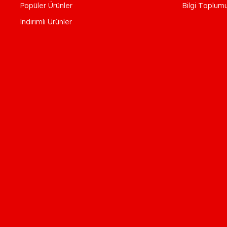
Popüler Ürünler
Bilgi Toplum
İndirimli Ürünler