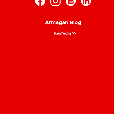
Armağan Blog
Keşfedin >>