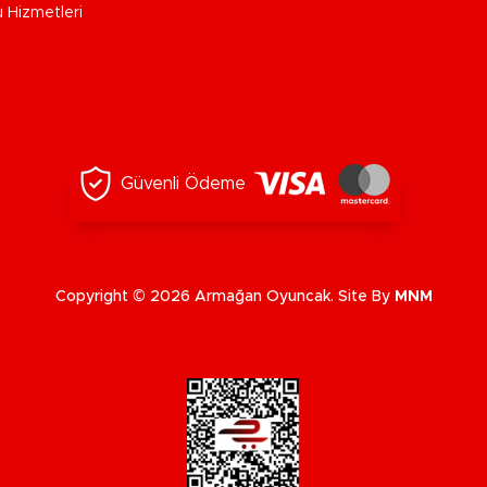
u Hizmetleri
Güvenli Ödeme
Copyright © 2026 Armağan Oyuncak. Site By
MNM