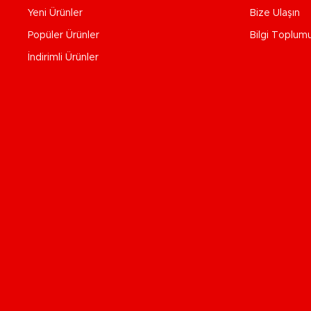
Yeni Ürünler
Bize Ulaşın
Popüler Ürünler
Bilgi Toplum
İndirimli Ürünler