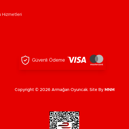
u Hizmetleri
Güvenli Ödeme
Copyright © 2026 Armağan Oyuncak. Site By
MNM