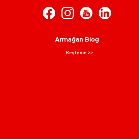
Armağan Blog
Keşfedin >>