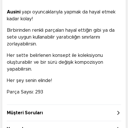
Ausini
yapı oyuncaklarıyla yapmak da hayal etmek
kadar kolay!
Birbirinden renkli parçaları hayal ettiğin gibi ya da
sete uygun kullanabilir yaratıcılığın sınırlarını
zorlayabilirsin.
Her sette belirlenen konsept ile koleksiyonu
oluşturabilir ve bir sürü değişik kompozisyon
yapabilirsin.
Her şey senin elinde!
Parça Sayısı: 293
Müşteri Soruları