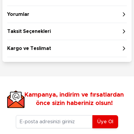
Yorumlar
Taksit Seçenekleri
Kargo ve Teslimat
Kampanya, indirim ve fırsatlardan
önce sizin haberiniz olsun!
E-posta Adresiniz
Üye Ol