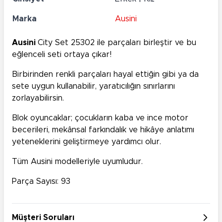
Marka
Ausini
Ausini
City Set 25302 ile parçaları birleştir ve bu
eğlenceli seti ortaya çıkar!
Birbirinden renkli parçaları hayal ettiğin gibi ya da
sete uygun kullanabilir, yaratıcılığın sınırlarını
zorlayabilirsin.
Blok oyuncaklar; çocukların kaba ve ince motor
becerileri, mekânsal farkındalık ve hikâye anlatımı
yeteneklerini geliştirmeye yardımcı olur.
Tüm Ausini modelleriyle uyumludur.
Parça Sayısı: 93
Müşteri Soruları