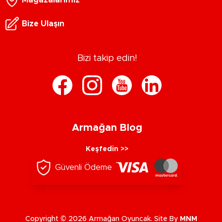
Bize Ulaşın
Bizi takip edin!
Armağan Blog
Keşfedin >>
Güvenli Ödeme
Copyright © 2026 Armağan Oyuncak. Site By
MNM