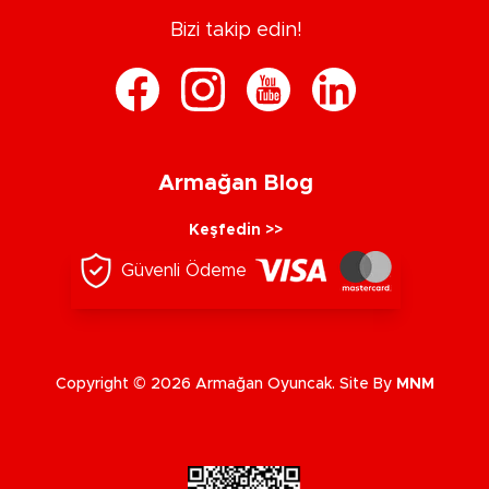
Bizi takip edin!
Armağan Blog
Keşfedin >>
Güvenli Ödeme
Copyright © 2026 Armağan Oyuncak. Site By
MNM