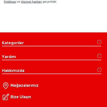
Politikası
ve
Hizmet Şartları
geçerlidir.
Kategoriler
Yardım
Hakkımızda
Mağazalarımız
Bize Ulaşın