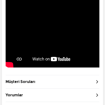
Müşteri Soruları
Yorumlar