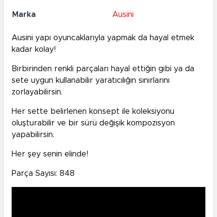
Marka
Ausini
Ausini yapı oyuncaklarıyla yapmak da hayal etmek
kadar kolay!
Birbirinden renkli parçaları hayal ettiğin gibi ya da
sete uygun kullanabilir yaratıcılığın sınırlarını
zorlayabilirsin.
Her sette belirlenen konsept ile koleksiyonu
oluşturabilir ve bir sürü değişik kompozisyon
yapabilirsin.
Her şey senin elinde!
Parça Sayısı: 848