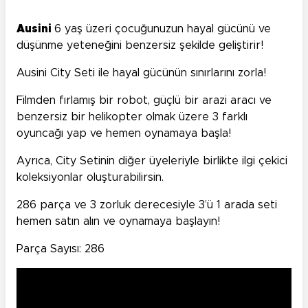
Ausini
6 yaş üzeri çocuğunuzun hayal gücünü ve
düşünme yeteneğini benzersiz şekilde geliştirir!
Ausini City Seti ile hayal gücünün sınırlarını zorla!
Filmden fırlamış bir robot, güçlü bir arazi aracı ve
benzersiz bir helikopter olmak üzere 3 farklı
oyuncağı yap ve hemen oynamaya başla!
Ayrıca, City Setinin diğer üyeleriyle birlikte ilgi çekici
koleksiyonlar oluşturabilirsin.
286 parça ve 3 zorluk derecesiyle 3’ü 1 arada seti
hemen satın alın ve oynamaya başlayın!
Parça Sayısı: 286