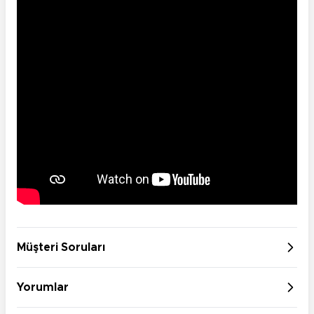
Müşteri Soruları
Yorumlar