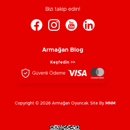
Bizi takip edin!
Armağan Blog
Keşfedin >>
Güvenli Ödeme
Copyright © 2026 Armağan Oyuncak. Site By
MNM