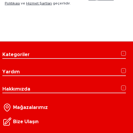
Politikası
ve
Hizmet Şartları
geçerlidir.
Kategoriler
Yardım
Hakkımızda
Mağazalarımız
Bize Ulaşın