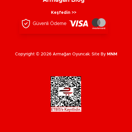
Keşfedin >>
Güvenli Ödeme
Copyright © 2026 Armağan Oyuncak. Site By
MNM