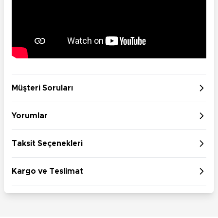
Müşteri Soruları
Yorumlar
Taksit Seçenekleri
Kargo ve Teslimat