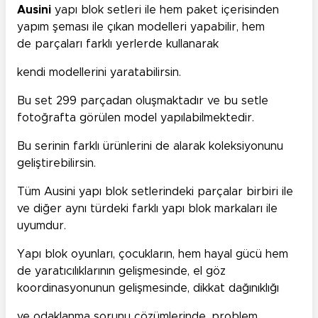
Ausini
yapı blok setleri ile hem paket içerisinden
yapım şeması ile çıkan modelleri yapabilir, hem
de parçaları farklı yerlerde kullanarak
kendi modellerini yaratabilirsin.
Bu set 299 parçadan oluşmaktadır ve bu setle
fotoğrafta görülen model yapılabilmektedir.
Bu serinin farklı ürünlerini de alarak koleksiyonunu
geliştirebilirsin.
Tüm Ausini yapı blok setlerindeki parçalar birbiri ile
ve diğer aynı türdeki farklı yapı blok markaları ile
uyumdur.
Yapı blok oyunları, çocukların, hem hayal gücü hem
de yaratıcılıklarının gelişmesinde, el göz
koordinasyonunun gelişmesinde, dikkat dağınıklığı
ve odaklanma sorunu çözümlerinde, problem