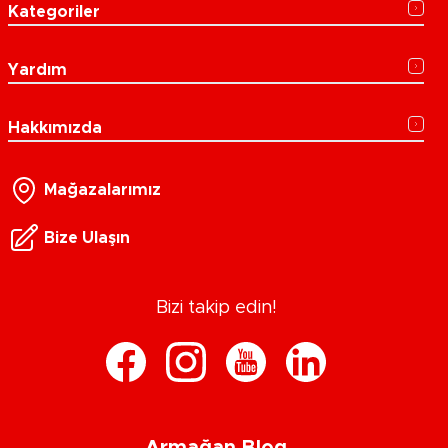
Kategoriler
Yardım
Hakkımızda
Mağazalarımız
Bize Ulaşın
Bizi takip edin!
Armağan Blog