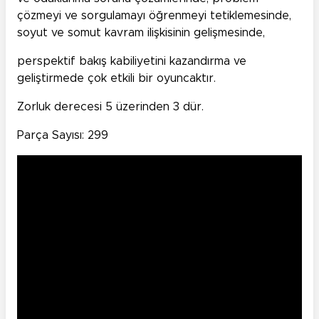
çözmeyi ve sorgulamayı öğrenmeyi tetiklemesinde,
soyut ve somut kavram ilişkisinin gelişmesinde,
perspektif bakış kabiliyetini kazandırma ve
geliştirmede çok etkili bir oyuncaktır.
Zorluk derecesi 5 üzerinden 3 dür.
Parça Sayısı: 299