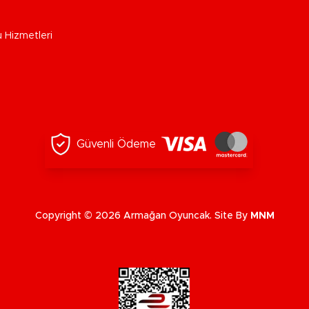
u Hizmetleri
Güvenli Ödeme
Copyright © 2026 Armağan Oyuncak. Site By
MNM