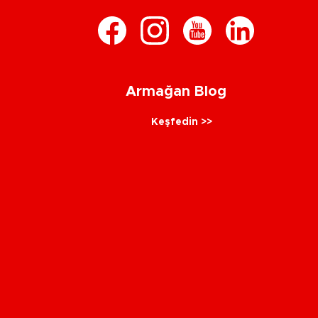
Armağan Blog
Keşfedin >>