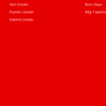
Yeni Ürünler
Bize Ulaşın
Popüler Ürünler
Bilgi Toplum
İndirimli Ürünler