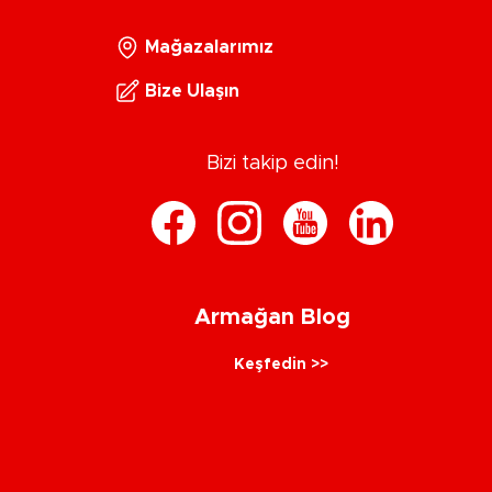
Mağazalarımız
Bize Ulaşın
Bizi takip edin!
Armağan Blog
Keşfedin >>