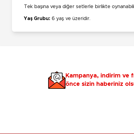
Tek başına veya diğer setlerle birlikte oynanabili
Yaş Grubu:
6 yaş ve üzeridir.
Kampanya, indirim ve f
önce sizin haberiniz ols