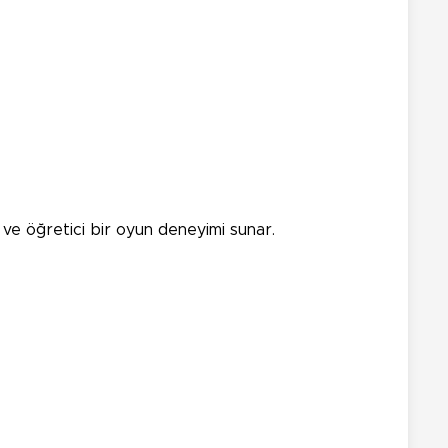
i ve öğretici bir oyun deneyimi sunar.