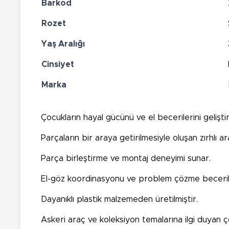
Barkod
Rozet
Yaş Aralığı
Cinsiyet
Marka
Çocukların hayal gücünü ve el becerilerini gelişt
Parçaların bir araya getirilmesiyle oluşan zırhlı a
Parça birleştirme ve montaj deneyimi sunar.
El-göz koordinasyonu ve problem çözme becerileri
Dayanıklı plastik malzemeden üretilmiştir.
Askeri araç ve koleksiyon temalarına ilgi duyan ç