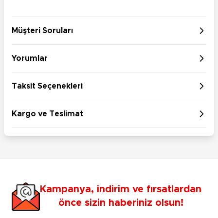
Müşteri Soruları
Yorumlar
Taksit Seçenekleri
Kargo ve Teslimat
Kampanya, indirim ve fırsatlardan
önce sizin haberiniz olsun!