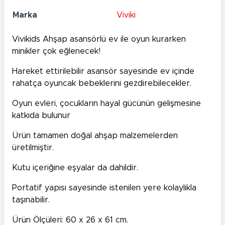
Marka
Viviki
Vivikids Ahşap asansörlü ev ile oyun kurarken
minikler çok eğlenecek!
Hareket ettirilebilir asansör sayesinde ev içinde
rahatça oyuncak bebeklerini gezdirebilecekler.
Oyun evleri, çocukların hayal gücünün gelişmesine
katkıda bulunur
Ürün tamamen doğal ahşap malzemelerden
üretilmiştir.
Kutu içeriğine eşyalar da dahildir.
Portatif yapısı sayesinde istenilen yere kolaylıkla
taşınabilir.
Ürün Ölçüleri: 60 x 26 x 61 cm.