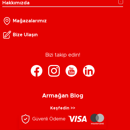
Hakkımızda
Mağazalarımız
Bize Ulaşın
Bizi takip edin!
Armağan Blog
Keşfedin >>
Güvenli Ödeme