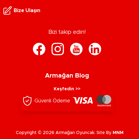
Bize Ulaşın
Bizi takip edin!
Armağan Blog
Keşfedin >>
Güvenli Ödeme
Copyright © 2026 Armağan Oyuncak. Site By
MNM