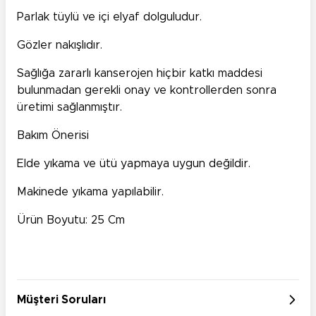
Parlak tüylü ve içi elyaf dolguludur.
Gözler nakışlıdır.
Sağlığa zararlı kanserojen hiçbir katkı maddesi
bulunmadan gerekli onay ve kontrollerden sonra
üretimi sağlanmıştır.
Bakım Önerisi
Elde yıkama ve ütü yapmaya uygun değildir.
Makinede yıkama yapılabilir.
Ürün Boyutu: 25 Cm
Müşteri Soruları