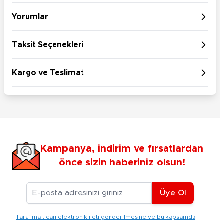
Yorumlar
Taksit Seçenekleri
Kargo ve Teslimat
Kampanya, indirim ve fırsatlardan
önce sizin haberiniz olsun!
E-posta Adresiniz
Üye Ol
Tarafıma ticari elektronik ileti gönderilmesine ve bu kapsamda