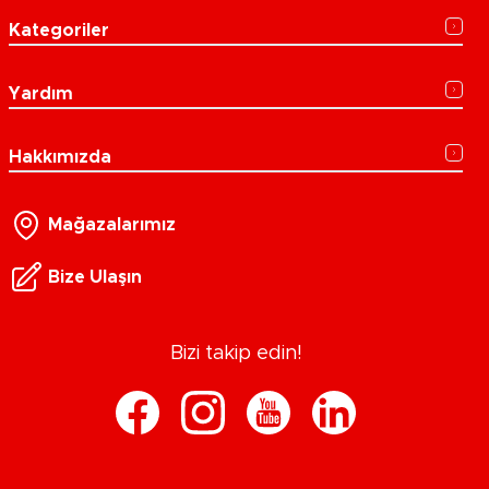
Kategoriler
Yardım
Hakkımızda
Mağazalarımız
Bize Ulaşın
Bizi takip edin!