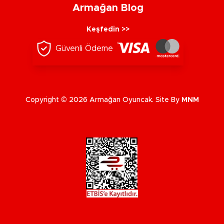
Armağan Blog
Keşfedin >>
Güvenli Ödeme
Copyright © 2026 Armağan Oyuncak. Site By
MNM