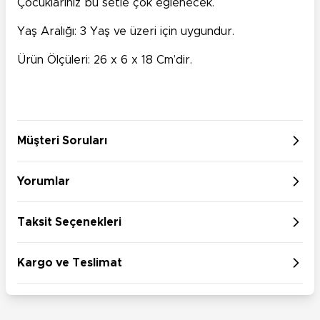
Çocuklarınız bu setle çok eğlenecek.
Yaş Aralığı: 3 Yaş ve üzeri için uygundur.
Ürün Ölçüleri: 26 x 6 x 18 Cm’dir.
Müşteri Soruları
Yorumlar
Taksit Seçenekleri
Kargo ve Teslimat