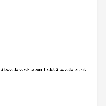
3 boyutlu yüzük tabanı, 1 adet 3 boyutlu bileklik