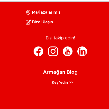
Mağazalarımız
Bize Ulaşın
Bizi takip edin!
Armağan Blog
Keşfedin >>