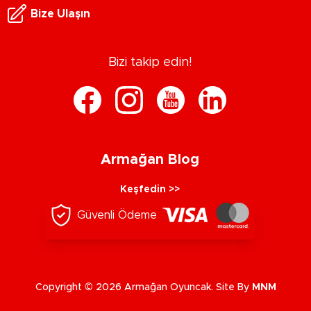
Bize Ulaşın
Bizi takip edin!
Armağan Blog
Keşfedin >>
Güvenli Ödeme
Copyright © 2026 Armağan Oyuncak. Site By
MNM