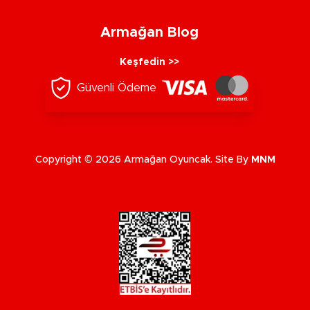
Armağan Blog
Keşfedin >>
Güvenli Ödeme
Copyright © 2026 Armağan Oyuncak. Site By
MNM