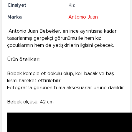
Cinsiyet
Kız
Marka
Antonio Juan
Antonio Juan Bebekler, en ince ayrıntısına kadar
tasarlanmış gerçekçi görünümü ile hem kız
çocuklarının hem de yetişkinlerin ilgisini çekecek.
Ürün özellikleri:
Bebek komple et dokulu olup, kol, bacak ve baş
kısmı hareket ettirilebilir.
Fotoğrafta görünen tüma aksesuarlar ürüne dahildir.
Bebek ölçüsü: 42 cm