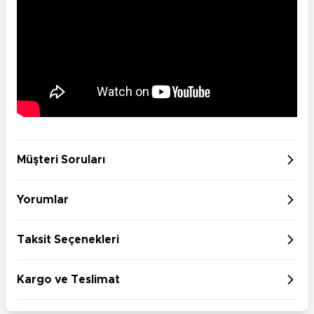
Müşteri Soruları
Yorumlar
Taksit Seçenekleri
Kargo ve Teslimat