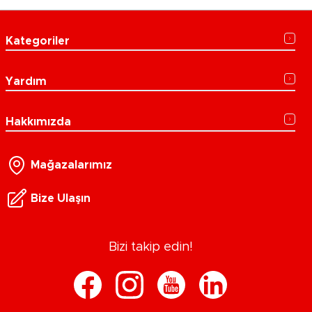
Kategoriler
Yardım
Hakkımızda
Mağazalarımız
Bize Ulaşın
Bizi takip edin!