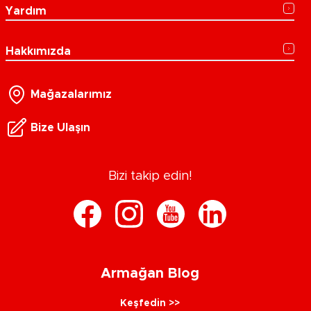
Yardım
Hakkımızda
Mağazalarımız
Bize Ulaşın
Bizi takip edin!
Armağan Blog
Keşfedin >>