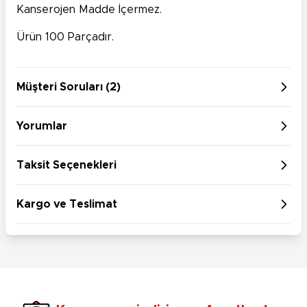
Kanserojen Madde İçermez.
Ürün 100 Parçadır.
Müşteri Soruları (2)
Yorumlar
Taksit Seçenekleri
Kargo ve Teslimat