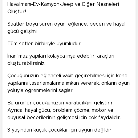
Havalimanı-Ev-Kamyon-Jeep ve Diğer Nesneleri
Oluştur!
Saatler boyu süren oyun,
eğlence, beceri
ve hayal
gücü gelişimi.
Tüm setler birbiriyle uyumludur.
İnanılmaz yapıları kolayca inşa edebilir, araçları
oluşturabilirsiniz.
Çocuğunuzun eğlenceli vakit geçirebilmesi için kendi
yapılarını tasarlamalarına imkan vererek, onların oyun
yoluyla öğrenmelerini sağlar.
Bu ürünler çocuğunuzun yaratıcılığını geliştirir.
Ayrıca; hayal gücü, problem çözme, motor ve
duyusal becerilerinin gelişmesi için çok faydalıdır.
3 yaşından küçük çocuklar için uygun değildir.