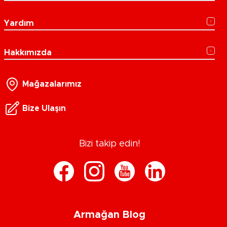
Yardım
Hakkımızda
Mağazalarımız
Bize Ulaşın
Bizi takip edin!
Armağan Blog