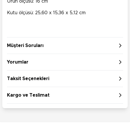
Ürün ölçüsü: 16 cm
Kutu ölçüsü: 25,60 x 15,36 x 5,12 cm
Müşteri Soruları
Yorumlar
Taksit Seçenekleri
Kargo ve Teslimat