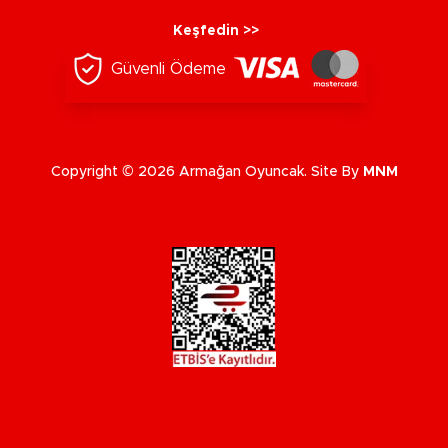
Keşfedin >>
Güvenli Ödeme
Copyright © 2026 Armağan Oyuncak. Site By
MNM