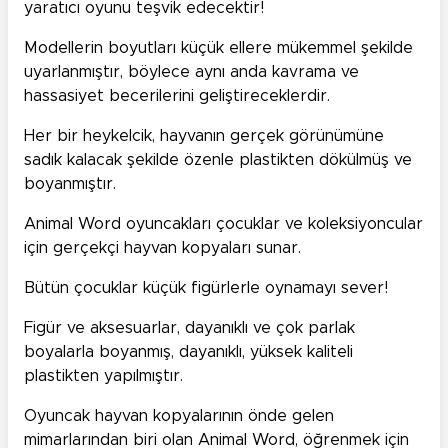
yaratıcı oyunu teşvik edecektir!
Modellerin boyutları küçük ellere mükemmel şekilde
uyarlanmıştır, böylece aynı anda kavrama ve
hassasiyet becerilerini geliştireceklerdir.
Her bir heykelcik, hayvanın gerçek görünümüne
sadık kalacak şekilde özenle plastikten dökülmüş ve
boyanmıştır.
Animal Word oyuncakları çocuklar ve koleksiyoncular
için gerçekçi hayvan kopyaları sunar.
Bütün çocuklar küçük figürlerle oynamayı sever!
Figür ve aksesuarlar, dayanıklı ve çok parlak
boyalarla boyanmış, dayanıklı, yüksek kaliteli
plastikten yapılmıştır.
Oyuncak hayvan kopyalarının önde gelen
mimarlarından biri olan Animal Word, öğrenmek için