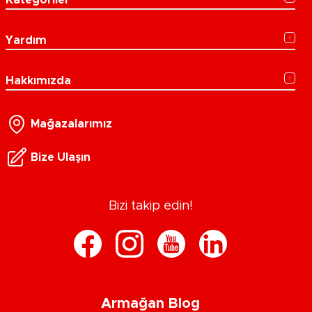
Kategoriler
Yardım
Hakkımızda
Mağazalarımız
Bize Ulaşın
Bizi takip edin!
Armağan Blog