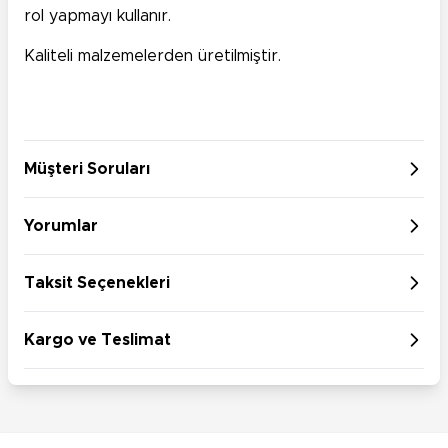
rol yapmayı kullanır.
Kaliteli malzemelerden üretilmiştir.
Müşteri Soruları
Yorumlar
Taksit Seçenekleri
Kargo ve Teslimat