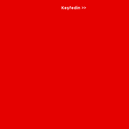
Keşfedin >>