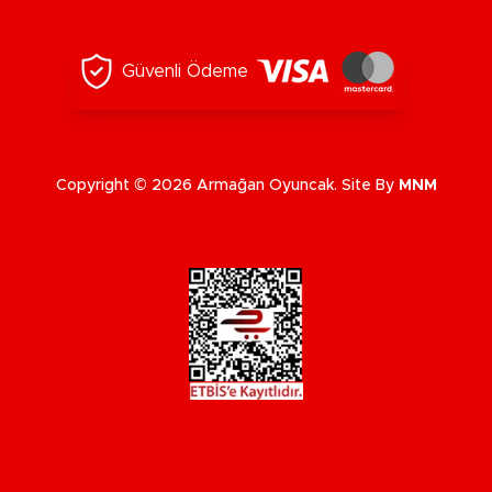
Güvenli Ödeme
Copyright © 2026 Armağan Oyuncak. Site By
MNM