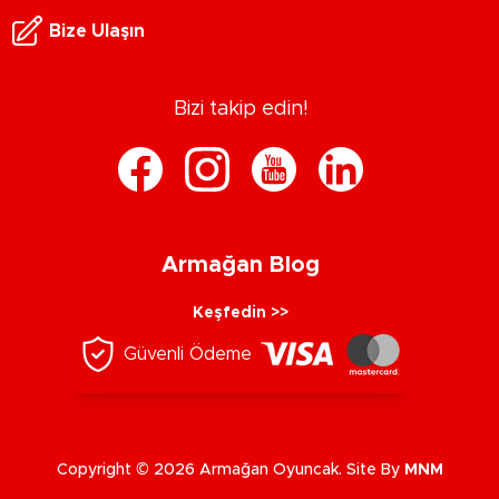
Bize Ulaşın
Bizi takip edin!
Armağan Blog
Keşfedin >>
Güvenli Ödeme
Copyright © 2026 Armağan Oyuncak. Site By
MNM