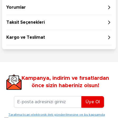
Yorumlar
Taksit Seçenekleri
Kargo ve Teslimat
Kampanya, indirim ve fırsatlardan
önce sizin haberiniz olsun!
E-posta Adresiniz
Üye Ol
Tarafıma ticari elektronik ileti gönderilmesine ve bu kapsamda