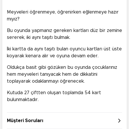
Meyveleri öğrenmeye, öğrenirken eğlenmeye hazır
mıyız?
Bu oyunda yapmanız gereken kartları düz bir zemine
sererek, iki aynı taşıtı bulmak.
İki kartta da aynı taşıtı bulan oyuncu kartları üst üste
koyarak kenara alır ve oyuna devam eder.
Oldukça basit gibi gözüken bu oyunda çocuklarınız
hem meyveleri tanıyacak hem de dikkatini
toplayarak odaklanmayı öğrenecek.
Kutuda 27 çiftten oluşan toplamda 54 kart
bulunmaktadır.
Müşteri Soruları