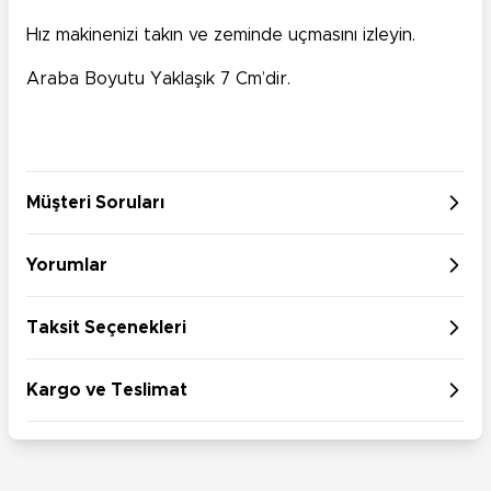
Hız makinenizi takın ve zeminde uçmasını izleyin.
Araba Boyutu Yaklaşık 7 Cm’dir.
Müşteri Soruları
Yorumlar
Taksit Seçenekleri
Kargo ve Teslimat