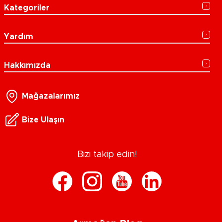
Kategoriler
Yardım
Hakkımızda
Mağazalarımız
Bize Ulaşın
Bizi takip edin!