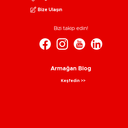
Bize Ulaşın
Bizi takip edin!
Armağan Blog
Keşfedin >>