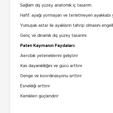
Sağlam dış yüzey, anatomik iç tasarım,
Hafif, ayağı yormayan ve terletmeyen ayakkabı y
Yumuşak astar ile ayakların tahrip olmasını engel
Genç ve dinamik dış yüzey tasarımı
Paten Kaymanın Faydaları:
Aerobik yeteneklerini geliştirir
Kas dayanıklılığını ve gücü arttırır
Denge ve koordinasyonu arttırır
Esnekliği arttırır
Kemikleri güçlendirir