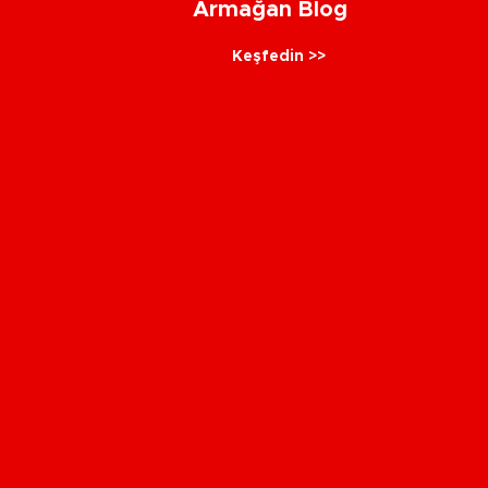
Armağan Blog
Keşfedin >>