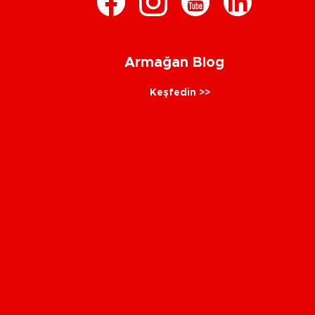
Armağan Blog
Keşfedin >>