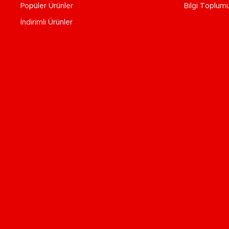
Popüler Ürünler
Bilgi Toplum
İndirimli Ürünler