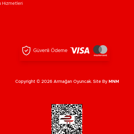
u Hizmetleri
Güvenli Ödeme
Copyright © 2026 Armağan Oyuncak. Site By
MNM