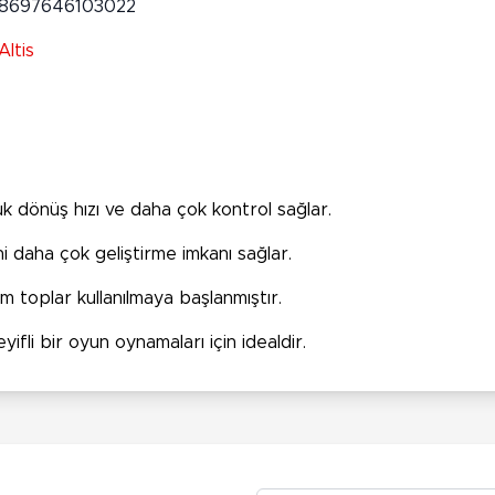
8697646103022
Altis
 dönüş hızı ve daha çok kontrol sağlar.
i daha çok geliştirme imkanı sağlar.
 toplar kullanılmaya başlanmıştır.
fli bir oyun oynamaları için idealdir.