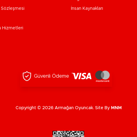
e Sözleşmesi
İnsan Kaynakları
u Hizmetleri
Güvenli Ödeme
Copyright © 2026 Armağan Oyuncak. Site By
MNM