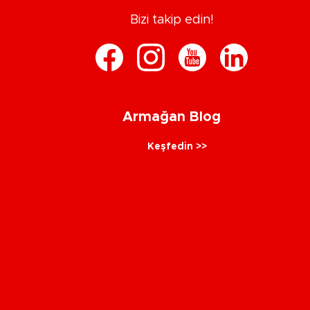
Bizi takip edin!
Armağan Blog
Keşfedin >>