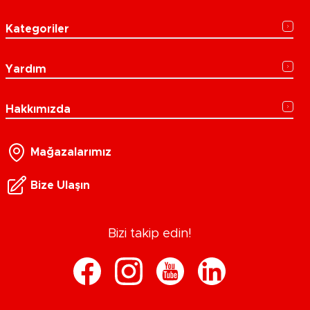
Kategoriler
Yardım
Hakkımızda
Mağazalarımız
Bize Ulaşın
Bizi takip edin!