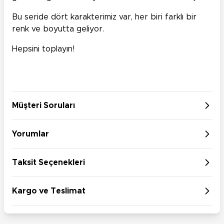
Bu seride dört karakterimiz var, her biri farklı bir
renk ve boyutta geliyor.
Hepsini toplayın!
Müşteri Soruları
Yorumlar
Taksit Seçenekleri
Kargo ve Teslimat