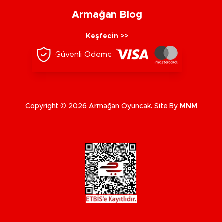
Armağan Blog
Keşfedin >>
Güvenli Ödeme
Copyright © 2026 Armağan Oyuncak. Site By
MNM