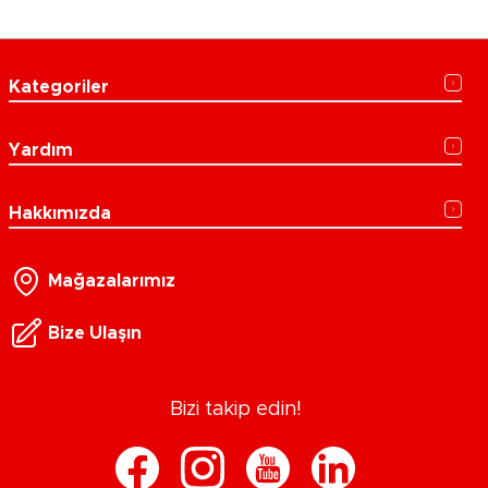
Kategoriler
Yardım
Hakkımızda
Mağazalarımız
Bize Ulaşın
Bizi takip edin!