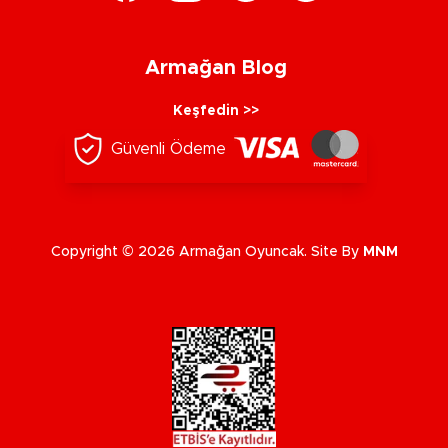
Armağan Blog
Keşfedin >>
Güvenli Ödeme
Copyright © 2026 Armağan Oyuncak. Site By
MNM