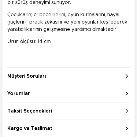
bir sürüş deneyimi sunuyor.
Çocukların; el becerilerini, oyun kurmalarını, hayal
güçlerini, pratik zekasını ve yeni oyunlar keşfederek
yaratıcılıklarının gelişmesine yardımcı olmaktadır.
Ürün ölçüsü: 14 cm
Müşteri Soruları
Yorumlar
Taksit Seçenekleri
Kargo ve Teslimat