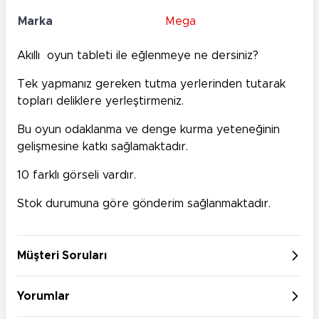
Marka
Mega
Akıllı oyun tableti ile eğlenmeye ne dersiniz?
Tek yapmanız gereken tutma yerlerinden tutarak
topları deliklere yerleştirmeniz.
Bu oyun odaklanma ve denge kurma yeteneğinin
gelişmesine katkı sağlamaktadır.
10 farklı görseli vardır.
Stok durumuna göre gönderim sağlanmaktadır.
Müşteri Soruları
Yorumlar