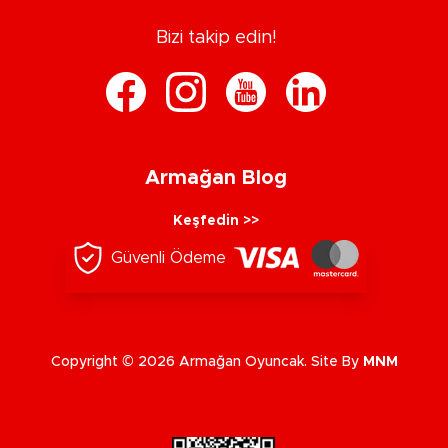
Bizi takip edin!
Armağan Blog
Keşfedin >>
Güvenli Ödeme
Copyright © 2026 Armağan Oyuncak. Site By
MNM