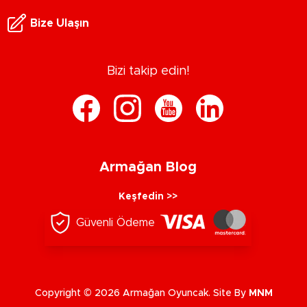
Bize Ulaşın
Bizi takip edin!
Armağan Blog
Keşfedin >>
Güvenli Ödeme
Copyright © 2026 Armağan Oyuncak. Site By
MNM