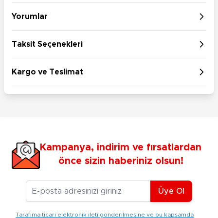
Yorumlar
Taksit Seçenekleri
Kargo ve Teslimat
Kampanya, indirim ve fırsatlardan
önce sizin haberiniz olsun!
E-posta Adresiniz
Üye Ol
Tarafıma ticari elektronik ileti gönderilmesine ve bu kapsamda