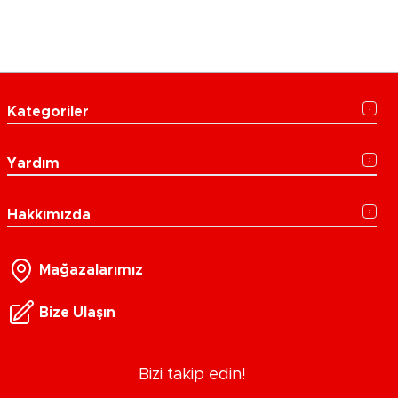
Kategoriler
Yardım
Hakkımızda
Mağazalarımız
Bize Ulaşın
Bizi takip edin!