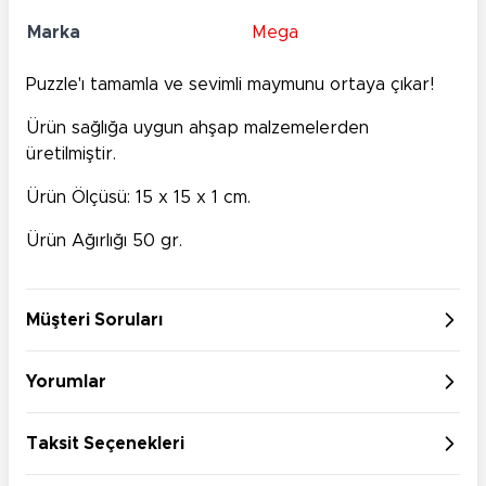
Marka
Mega
Puzzle'ı tamamla ve sevimli maymunu ortaya çıkar!
Ürün sağlığa uygun ahşap malzemelerden
üretilmiştir.
Ürün Ölçüsü: 15 x 15 x 1 cm.
Ürün Ağırlığı 50 gr.
Müşteri Soruları
Yorumlar
Taksit Seçenekleri