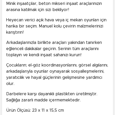
Minik inşaatçılar, beton mikseri inşaat araçlarınızın
arasına katılmak için sizi bekliyor!
Heyecan verici açık hava veya iç mekan oyunları için
harika bir seçim. Manuel kolu çevirin malzmelerinizi
karıştırın!
Arkadaşlarınızla birlikte araçları yakından tanırken
eğlenceli dakikalar geçirin. Serinin tüm araçlarını
toplayın ve kendi inşaat sahanızı kurun!
Çocukların; el-göz koordinasyonlarını, görsel algılarını,
arkadaşlarıyla oyunlar oynayarak sosyalleşmelerini,
yaratıcılık ve hayal güçlerinin gelişmesine yardımcı
olur.
Darbelere karşı dayanıklı plastikten üretilmiştir.
Sağlığa zararlı madde içermemektedir.
Ürün Ölçüsü: 23 x 11 x 15,5 cm