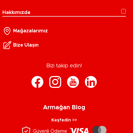
Hakkımızda
Mağazalarımız
Bize Ulaşın
Bizi takip edin!
Armağan Blog
Keşfedin >>
Güvenli Ödeme